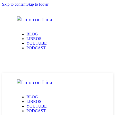
Skip to content
Skip to footer
BLOG
LIBROS
YOUTUBE
PODCAST
BLOG
LIBROS
YOUTUBE
PODCAST