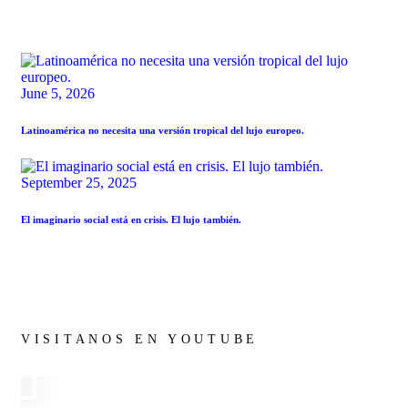
June 5, 2026
Latinoamérica no necesita una versión tropical del lujo europeo.
September 25, 2025
El imaginario social está en crisis. El lujo también.
VISITANOS EN YOUTUBE