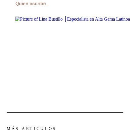
Quien escribe..
MÁS ARTICULOS