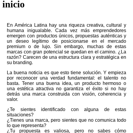
inicio
En América Latina hay una riqueza creativa, cultural y
humana inigualable. Cada vez más emprendedores
emergen con productos únicos, propuestas auténticas y
un deseo legítimo de posicionarse en el mercado
premium o de lujo. Sin embargo, muchas de estas
marcas con gran potencial se quedan en el camino. ¿La
razón? Carecen de una estructura clara y estratégica en
su branding.
La buena noticia es que esto tiene solución. Y empieza
por reconocer una verdad fundamental: el talento no
basta. Tener una buena idea, un producto hermoso o
una estética atractiva no garantiza el éxito si no hay
detrás una marca construida con visión, coherencia y
valor.
¿Te sientes identificado con alguna de estas
situaciones?
¿Tienes una marca, pero sientes que no comunica todo
lo que representa?
¿Tu propuesta es valiosa, pero no sabes cómo